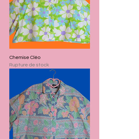
Chemise Cléo
Rupture de stock