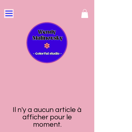
Il n'y a aucun article à
afficher pour le
moment.